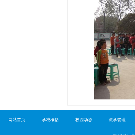
网站首页
学校概括
校园动态
教学管理