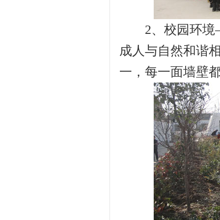
2、校园环境—
成人与自然和谐
一，每一面墙壁