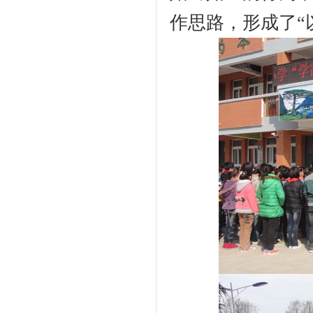
作思路，形成了“