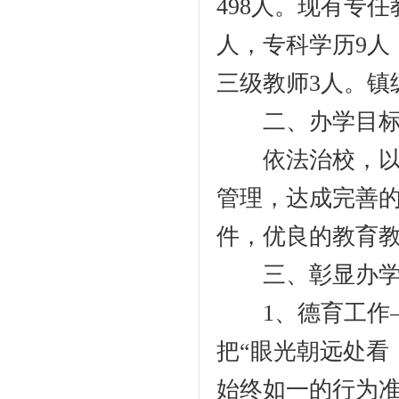
498人。现有专
人，专科学历9人
三级教师3人。镇
二、办学目
依法治校，以德
管理，达成完善
件，优良的教育
三、彰显办学
1、德育工作—
把“眼光朝远处看
始终如一的行为