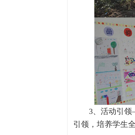
3、活动引领—
引领，培养学生